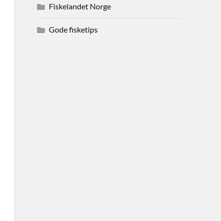
Fiskelandet Norge
Gode fisketips